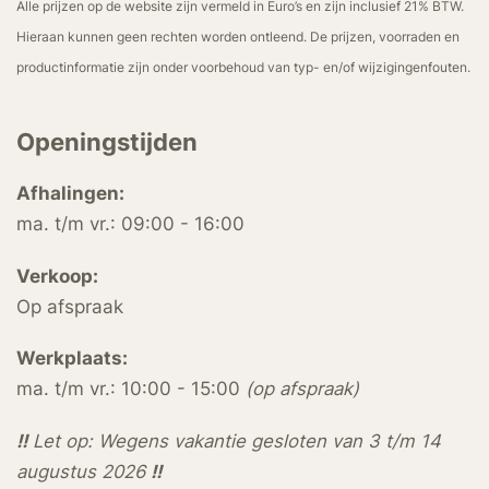
Alle prijzen op de website zijn vermeld in Euro’s en zijn inclusief 21% BTW.
Hieraan kunnen geen rechten worden ontleend. De prijzen, voorraden en
productinformatie zijn onder voorbehoud van typ- en/of wijzigingenfouten.
Openingstijden
Afhalingen:
ma. t/m vr.: 09:00 - 16:00
Verkoop:
Op afspraak
Werkplaats:
ma. t/m vr.: 10:00 - 15:00
(op afspraak)
!!
Let op: Wegens vakantie gesloten van 3 t/m 14
augustus 2026
!!