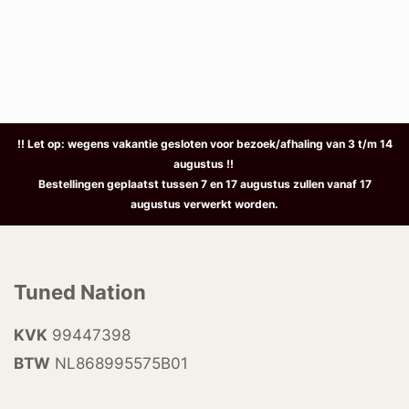
!! Let op: wegens vakantie gesloten voor bezoek/afhaling van 3 t/m 14
augustus !!
Bestellingen geplaatst tussen 7 en 17 augustus zullen vanaf 17
augustus verwerkt worden.
Tuned Nation
KVK
99447398
BTW
NL868995575B01