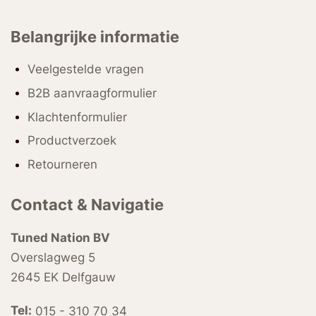
Belangrijke informatie
Veelgestelde vragen
B2B aanvraagformulier
Klachtenformulier
Productverzoek
Retourneren
Contact & Navigatie
Tuned Nation BV
Overslagweg 5
2645 EK Delfgauw
Tel:
015 - 310 70 34